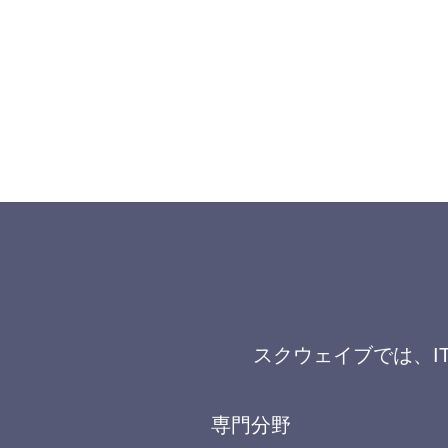
スクウェイブでは、I
専門分野