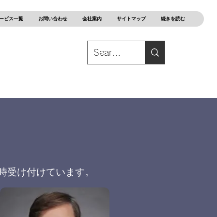
ービス一覧
お問い合わせ
会社案内
サイトマップ
続きを読む
時受け付けています。