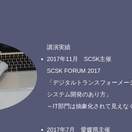
講演実績
2017年11月 SCSK主催
SCSK FORUM 2017
「デジタルトランスフォーメー
システム開発のあり方」
～IT部門は抽象化されて見えな
2017年7月 愛媛県主催